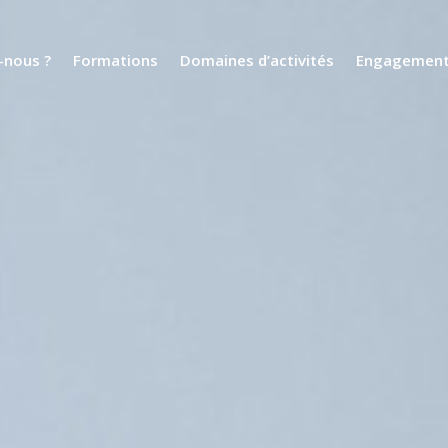
nous ?
Formations
Domaines d’activités
Engagemen