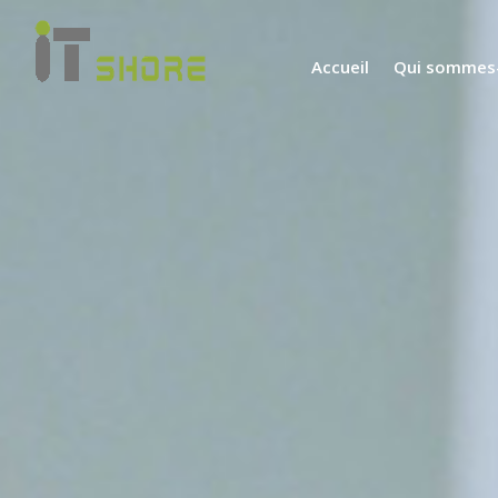
Accueil
Qui sommes-