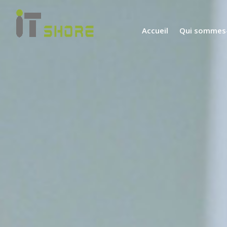
Accueil
Qui sommes-