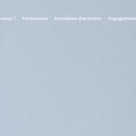
nous ?
Formations
Domaines d’activités
Engagemen