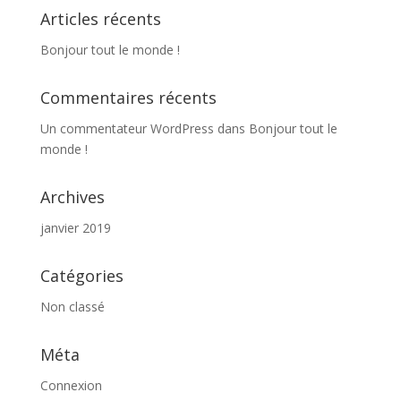
Articles récents
Bonjour tout le monde !
Commentaires récents
Un commentateur WordPress
dans
Bonjour tout le
monde !
Archives
janvier 2019
Catégories
Non classé
Méta
Connexion