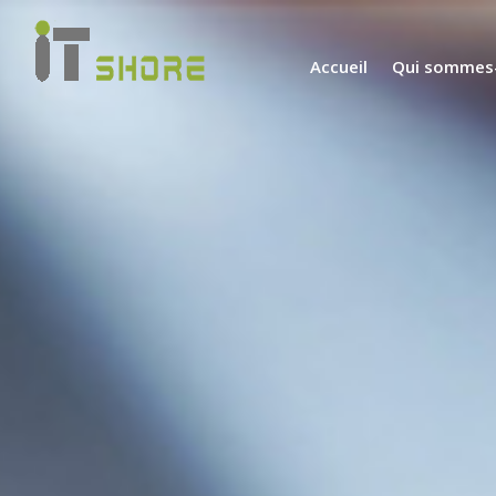
Accueil
Qui sommes-