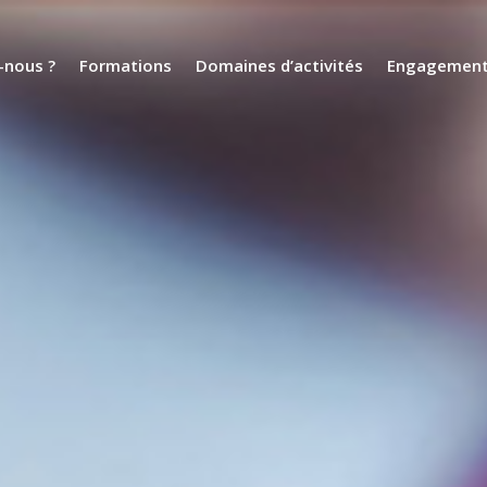
nous ?
Formations
Domaines d’activités
Engagemen