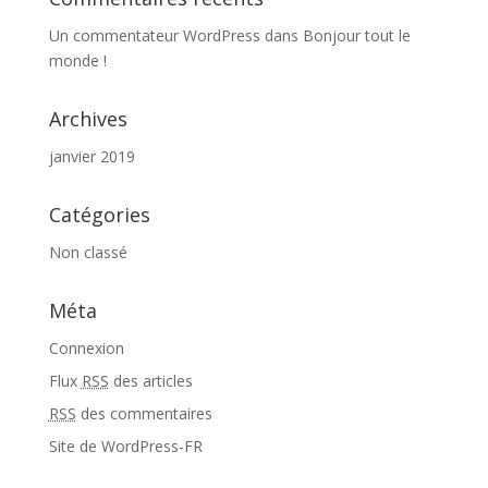
Un commentateur WordPress
dans
Bonjour tout le
monde !
Archives
janvier 2019
Catégories
Non classé
Méta
Connexion
Flux
RSS
des articles
RSS
des commentaires
Site de WordPress-FR