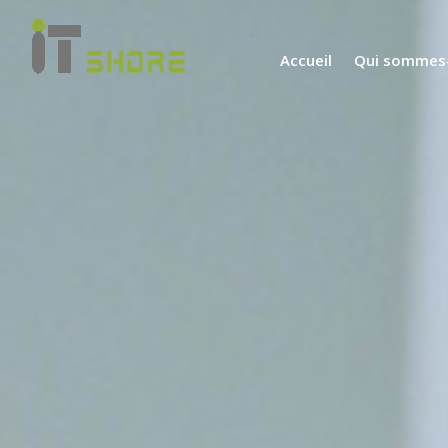
Accueil
Qui sommes-