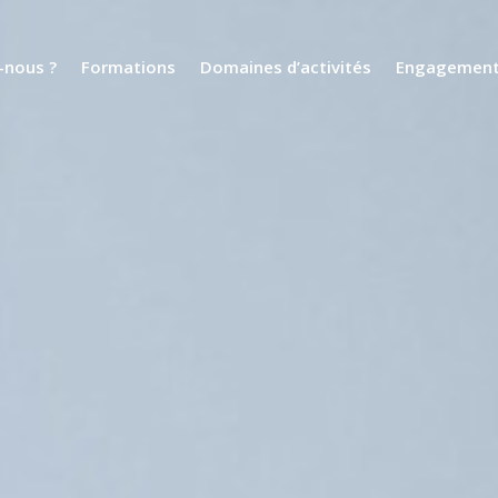
nous ?
Formations
Domaines d’activités
Engagemen