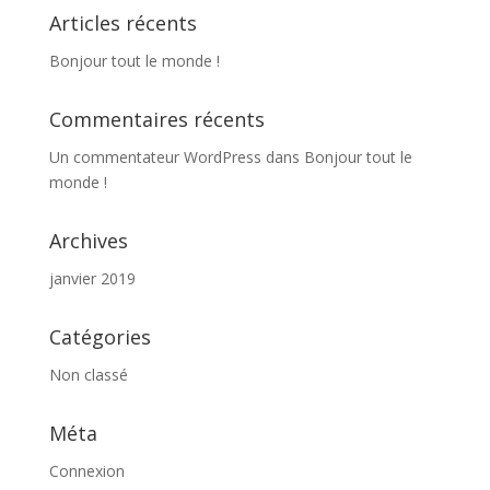
Articles récents
Bonjour tout le monde !
Commentaires récents
Un commentateur WordPress
dans
Bonjour tout le
monde !
Archives
janvier 2019
Catégories
Non classé
Méta
Connexion