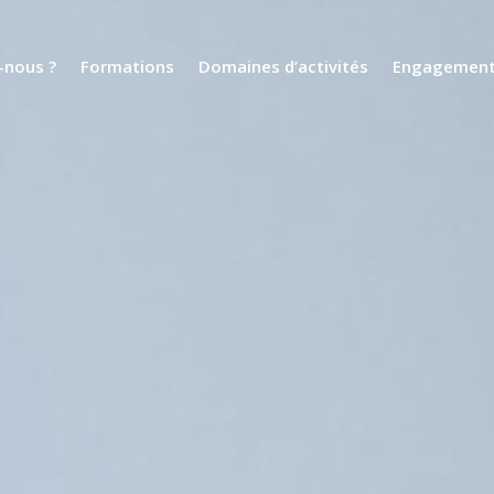
nous ?
Formations
Domaines d’activités
Engagemen