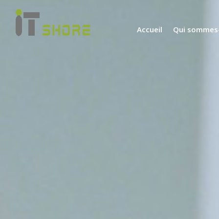
Accueil
Qui sommes-