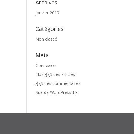
Archives
janvier 2019
Catégories
Non classé
Méta
Connexion
Flux
RSS
des articles
RSS
des commentaires
Site de WordPress-FR