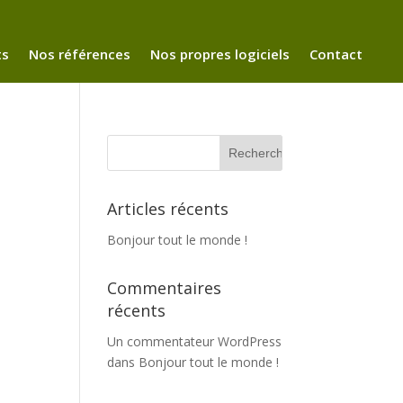
ts
Nos références
Nos propres logiciels
Contact
Articles récents
Bonjour tout le monde !
Commentaires
récents
Un commentateur WordPress
dans
Bonjour tout le monde !