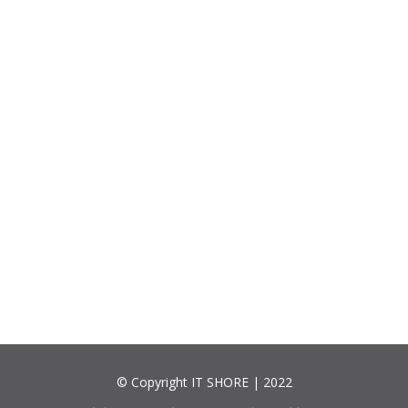
© Copyright IT SHORE | 2022