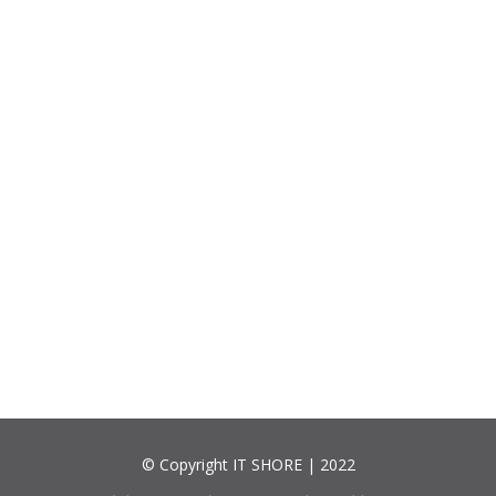
© Copyright IT SHORE | 2022