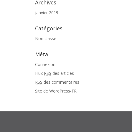
Archives
janvier 2019
Catégories
Non classé
Méta
Connexion
Flux
RSS
des articles
RSS
des commentaires
Site de WordPress-FR