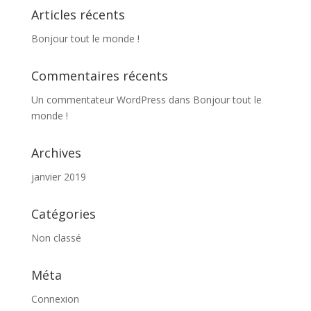
Articles récents
Bonjour tout le monde !
Commentaires récents
Un commentateur WordPress
dans
Bonjour tout le
monde !
Archives
janvier 2019
Catégories
Non classé
Méta
Connexion