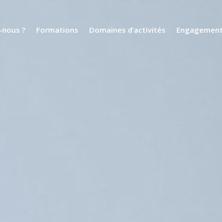
nous ?
Formations
Domaines d’activités
Engagemen