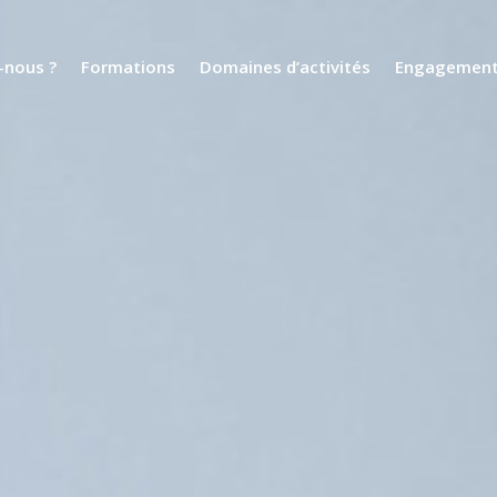
nous ?
Formations
Domaines d’activités
Engagemen