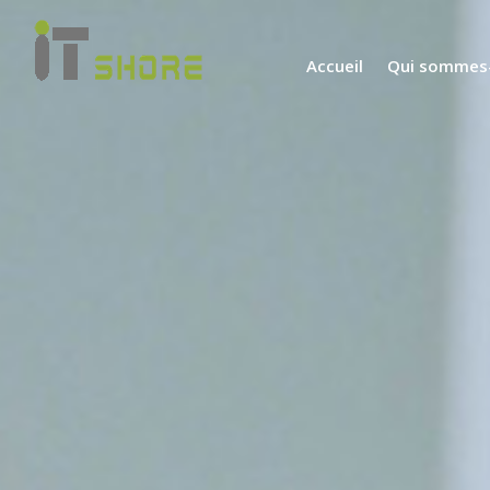
Accueil
Qui sommes-