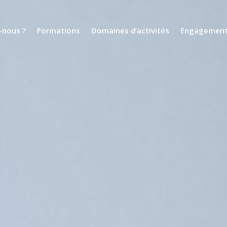
nous ?
Formations
Domaines d’activités
Engagemen