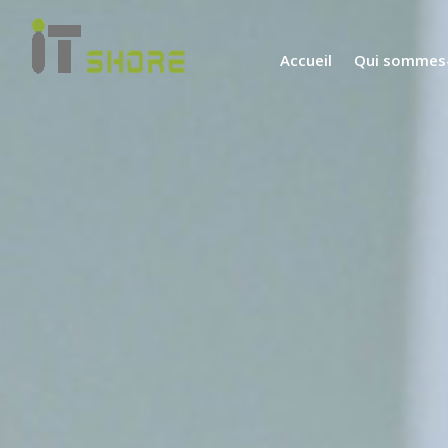
Accueil
Qui sommes-