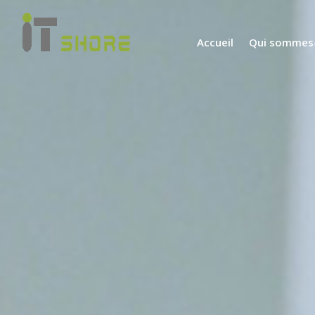
Accueil
Qui sommes-