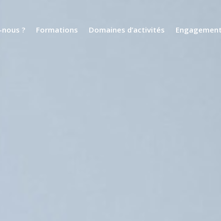
nous ?
Formations
Domaines d’activités
Engagemen