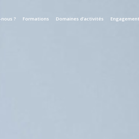
nous ?
Formations
Domaines d’activités
Engagemen