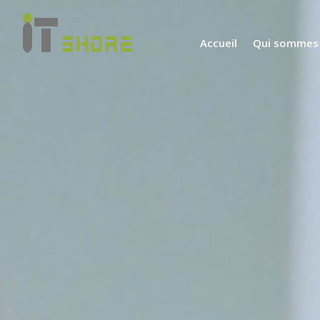
Accueil
Qui sommes-