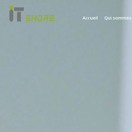
Accueil
Qui sommes-