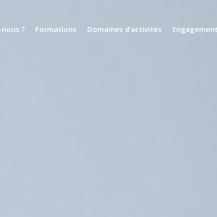
nous ?
Formations
Domaines d’activités
Engagemen