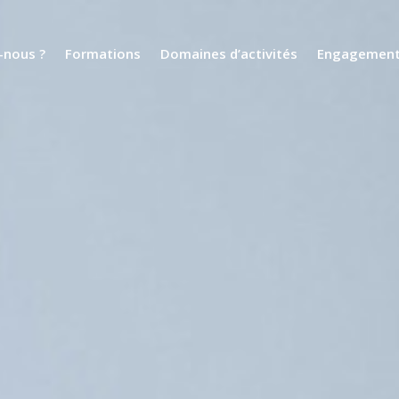
nous ?
Formations
Domaines d’activités
Engagemen