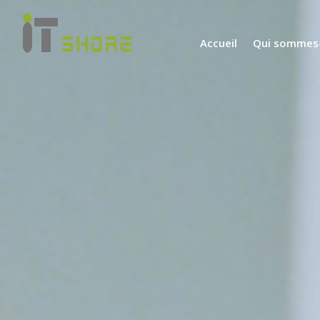
Accueil
Qui sommes-