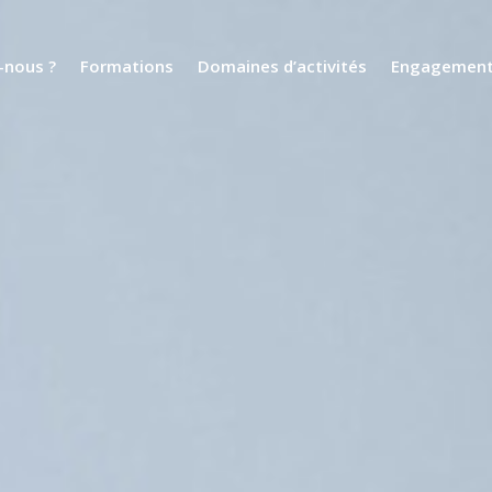
nous ?
Formations
Domaines d’activités
Engagemen