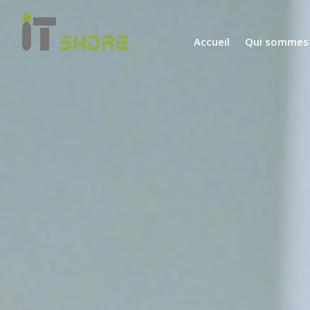
Accueil
Qui sommes-