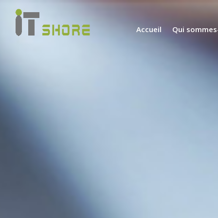
Accueil
Qui sommes-