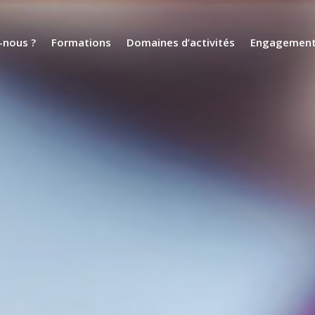
nous ?
Formations
Domaines d’activités
Engagemen