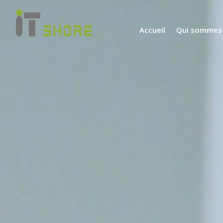
Accueil
Qui sommes-