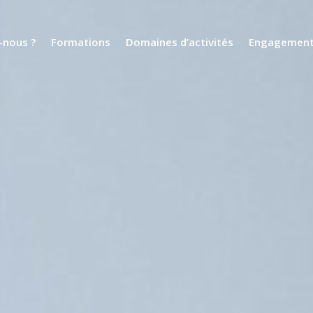
nous ?
Formations
Domaines d’activités
Engagemen