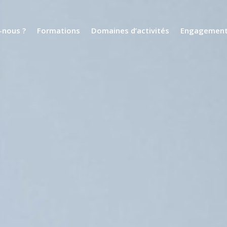
nous ?
Formations
Domaines d’activités
Engagemen