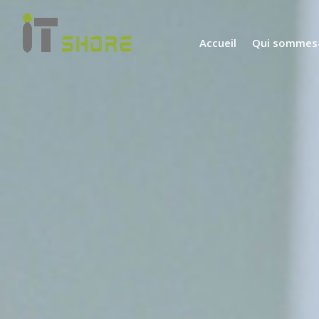
Accueil
Qui sommes-