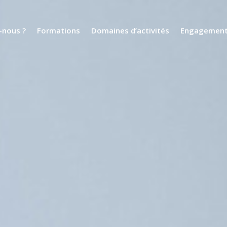
nous ?
Formations
Domaines d’activités
Engagemen