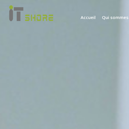
Accueil
Qui sommes-