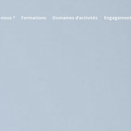
nous ?
Formations
Domaines d’activités
Engagemen