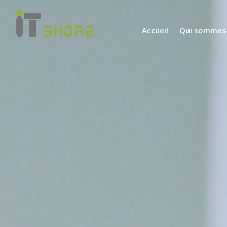
Accueil
Qui sommes-