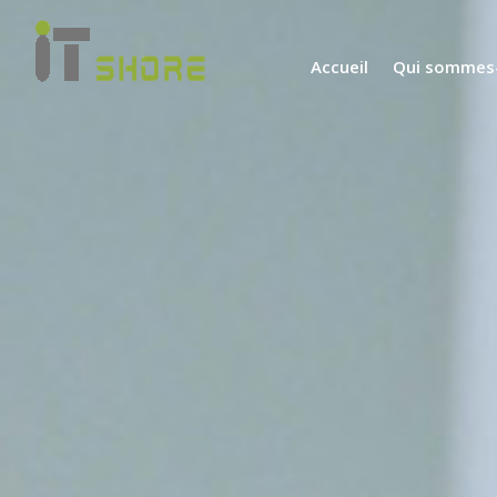
Accueil
Qui sommes-