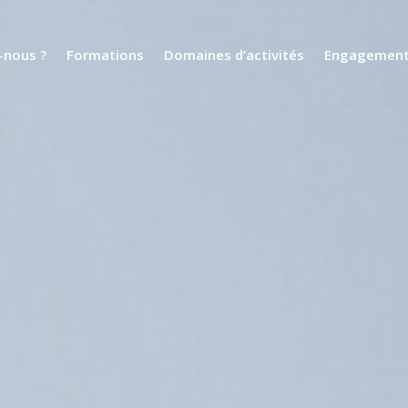
nous ?
Formations
Domaines d’activités
Engagemen