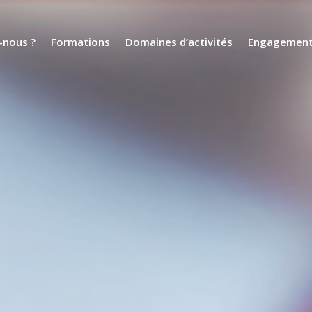
nous ?
Formations
Domaines d’activités
Engagemen