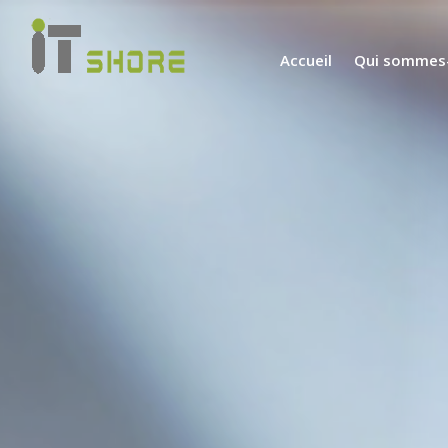
Accueil
Qui sommes-