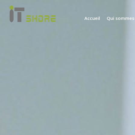
Accueil
Qui sommes-