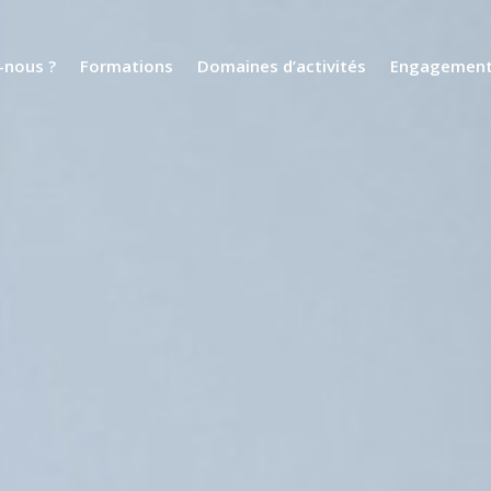
nous ?
Formations
Domaines d’activités
Engagemen