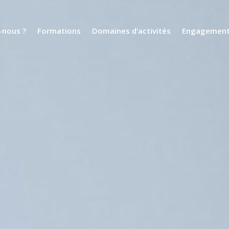
nous ?
Formations
Domaines d’activités
Engagemen