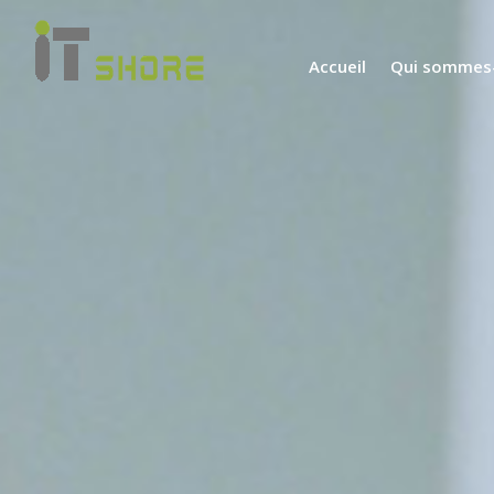
Accueil
Qui sommes-