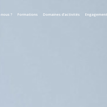
nous ?
Formations
Domaines d’activités
Engagemen