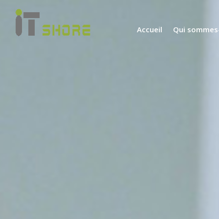
Accueil
Qui sommes-