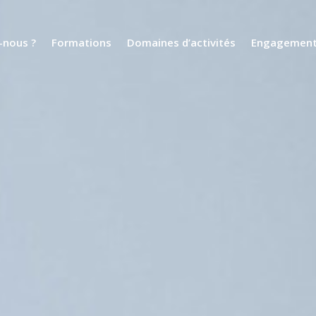
nous ?
Formations
Domaines d’activités
Engagemen