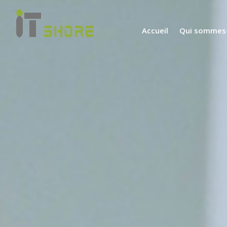
Accueil
Qui sommes-