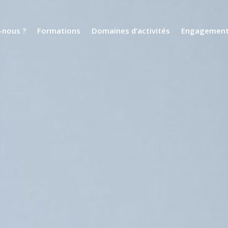
nous ?
Formations
Domaines d’activités
Engagemen