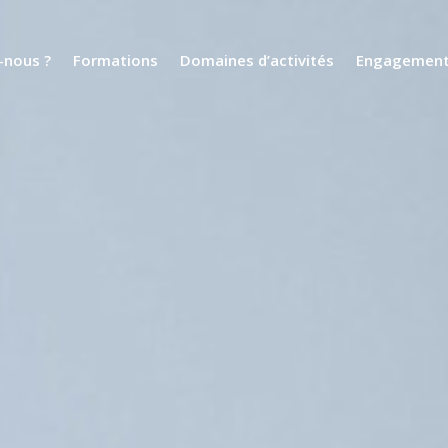
nous ?
Formations
Domaines d’activités
Engagemen