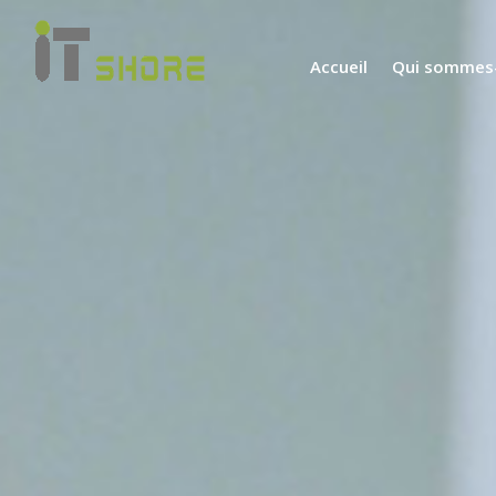
Accueil
Qui sommes-