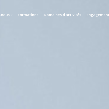
nous ?
Formations
Domaines d’activités
Engagemen