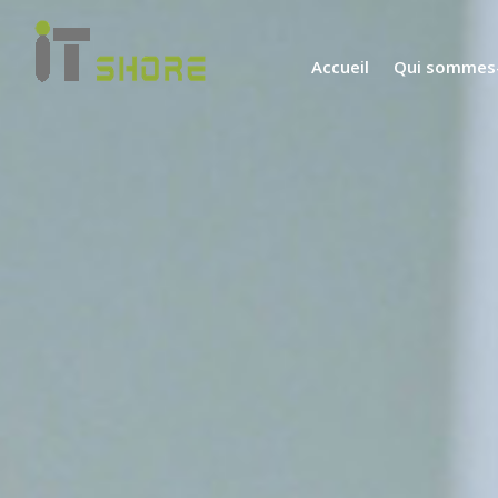
Accueil
Qui sommes-