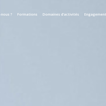
nous ?
Formations
Domaines d’activités
Engagemen