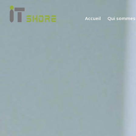
Accueil
Qui sommes-